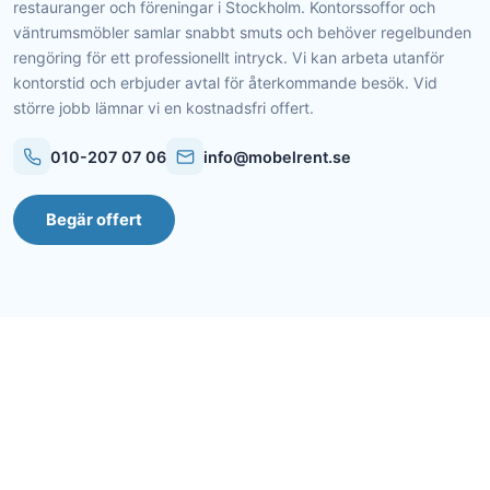
restauranger och föreningar i Stockholm. Kontorssoffor och
väntrumsmöbler samlar snabbt smuts och behöver regelbunden
rengöring för ett professionellt intryck. Vi kan arbeta utanför
kontorstid och erbjuder avtal för återkommande besök. Vid
större jobb lämnar vi en kostnadsfri offert.
010-207 07 06
info@mobelrent.se
Begär offert