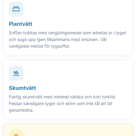
Plantvätt
Soffan tvättas med rengöringsmedel som arbetas in i tyget
och sugs upp igen tillsammans med smutsen. Vår
vanligaste metod för tygsoffor.
Skumtvätt
Fuktig skumtvätt med minimal vätska och kort torktid.
Passar känsligare tyger och skinn som inte tål att bli
genomblöta.