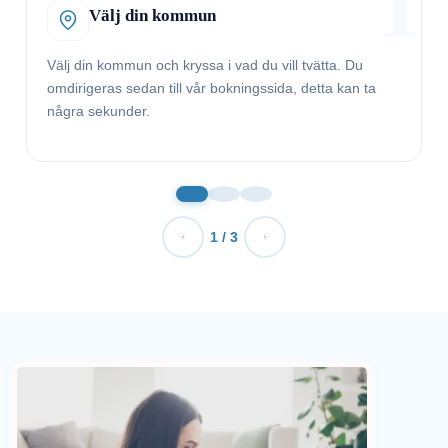
1
Välj din kommun
Välj din kommun och kryssa i vad du vill tvätta. Du
omdirigeras sedan till vår bokningssida, detta kan ta
några sekunder.
1 / 3