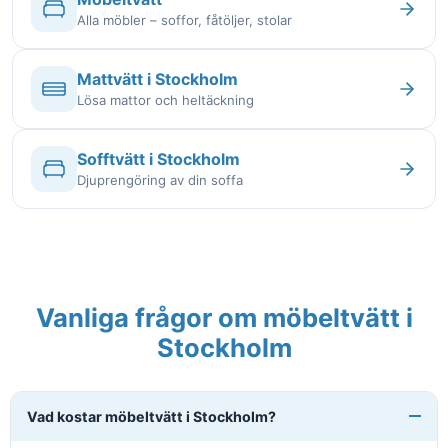
Alla möbler – soffor, fåtöljer, stolar
Mattvätt i Stockholm
Lösa mattor och heltäckning
Sofftvätt i Stockholm
Djuprengöring av din soffa
Vanliga frågor om möbeltvätt i
Stockholm
Vad kostar möbeltvätt i Stockholm?