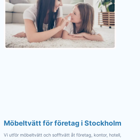
Möbeltvätt för företag i Stockholm
Vi utför möbeltvätt och sofftvätt åt företag, kontor, hotell,