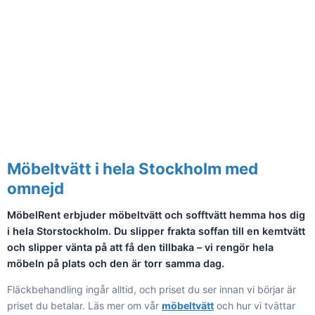
Möbeltvätt i hela Stockholm med
omnejd
MöbelRent erbjuder möbeltvätt och sofftvätt hemma hos dig
i hela Storstockholm. Du slipper frakta soffan till en kemtvätt
och slipper vänta på att få den tillbaka – vi rengör hela
möbeln på plats och den är torr samma dag.
Fläckbehandling ingår alltid, och priset du ser innan vi börjar är
priset du betalar. Läs mer om vår
möbeltvätt
och hur vi tvättar